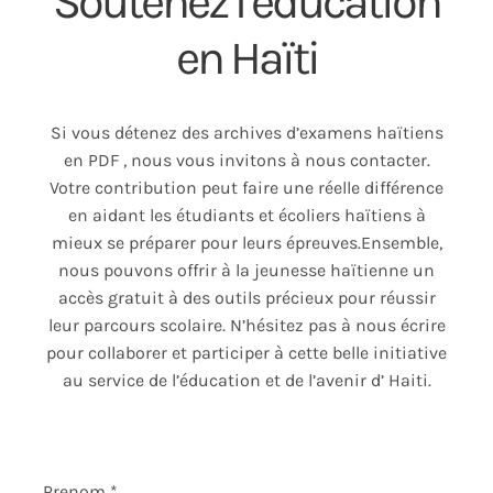
Soutenez l’éducation
en Haïti
Accueil
Search
Si vous détenez des archives d’examens haïtiens
for:
en PDF , nous vous invitons à nous contacter.
Votre contribution peut faire une réelle différence
en aidant les étudiants et écoliers haïtiens à
mieux se préparer pour leurs épreuves.Ensemble,
nous pouvons offrir à la jeunesse haïtienne un
accès gratuit à des outils précieux pour réussir
leur parcours scolaire. N’hésitez pas à nous écrire
pour collaborer et participer à cette belle initiative
au service de l’éducation et de l’avenir d’ Haiti.
Prenom
*