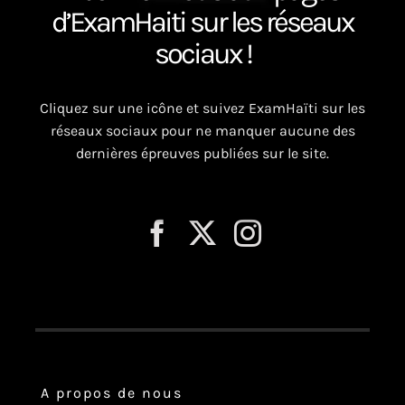
d’ExamHaiti sur les réseaux
sociaux !
Cliquez sur une icône et suivez ExamHaïti sur les
réseaux sociaux pour ne manquer aucune des
dernières épreuves publiées sur le site.
A propos de nous