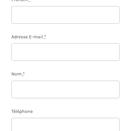
Adresse E-mail
*
Nom
*
Téléphone